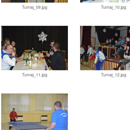
Turnaj_09.jpg
Turnaj_10.jpg
Turnaj_11.jpg
Turnaj_12.jpg