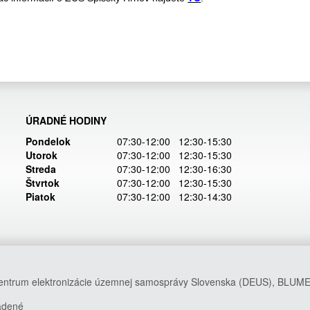
ÚRADNÉ HODINY
Pondelok
07:30-12:00 12:30-15:30
Utorok
07:30-12:00 12:30-15:30
Streda
07:30-12:00 12:30-16:30
Štvrtok
07:30-12:00 12:30-15:30
Piatok
07:30-12:00 12:30-14:30
Centrum elektronizácie územnej samosprávy Slovenska (DEUS), BLUME
radené