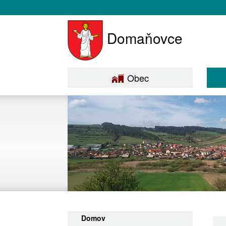
Domaňovce
Obec
Domov