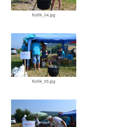
Kotlík_04.jpg
Kotlík_05.jpg