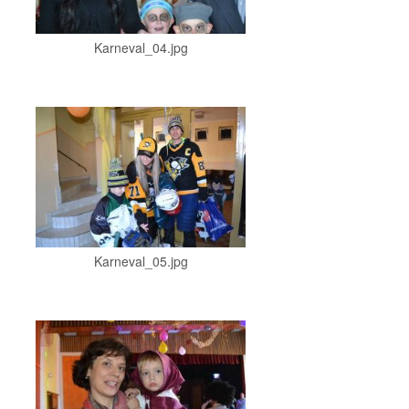
Karneval_04.jpg
Karneval_05.jpg