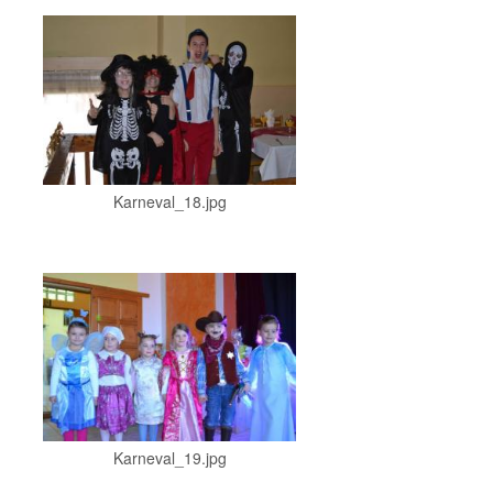
Karneval_18.jpg
Karneval_19.jpg