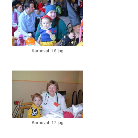
Karneval_16.jpg
Karneval_17.jpg