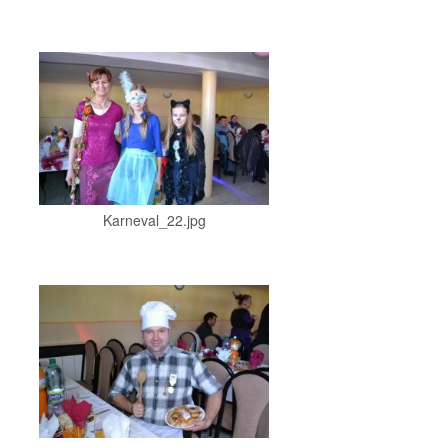
Karneval_22.jpg