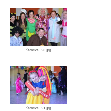
Karneval_20.jpg
Karneval_21.jpg