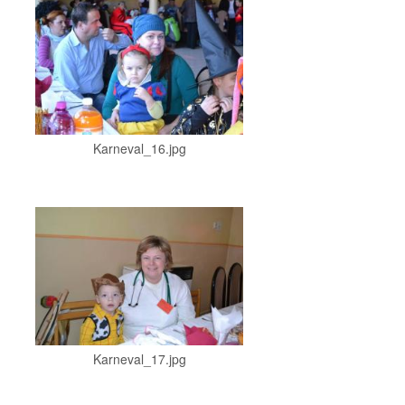
Karneval_16.jpg
Karneval_17.jpg