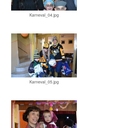
Karneval_04.jpg
Karneval_05.jpg