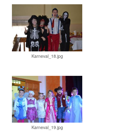
Karneval_18.jpg
Karneval_19.jpg