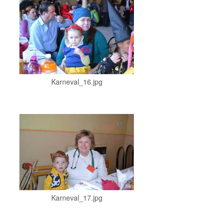
Karneval_16.jpg
Karneval_17.jpg