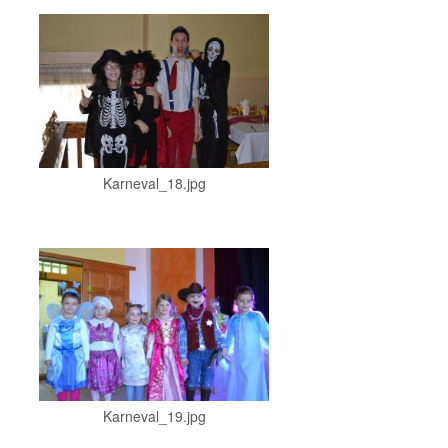
Karneval_18.jpg
Karneval_19.jpg