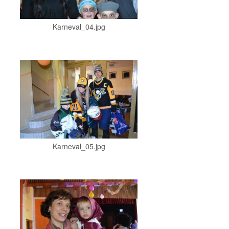
Karneval_04.jpg
Karneval_05.jpg