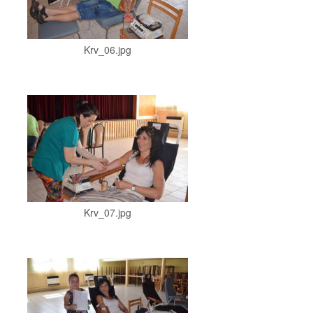
Krv_06.jpg
Krv_07.jpg