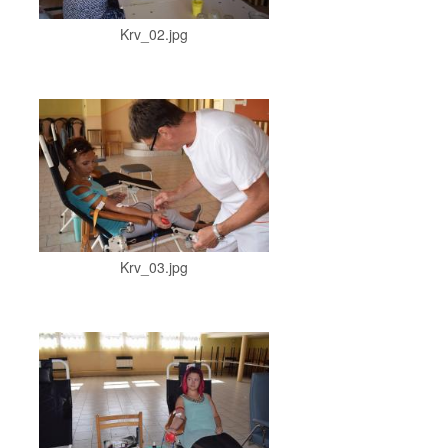
Krv_02.jpg
Krv_03.jpg