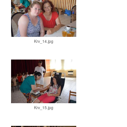
Krv_14.jpg
Krv_15.jpg