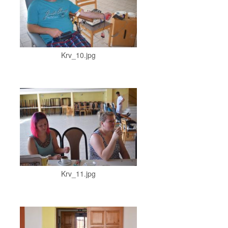
Krv_10.jpg
Krv_11.jpg