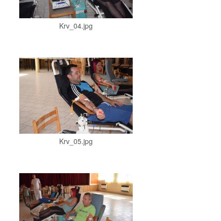
Krv_04.jpg
Krv_05.jpg