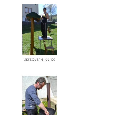
Upratovanie_08.jpg