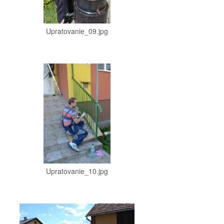
Upratovanie_09.jpg
Upratovanie_10.jpg