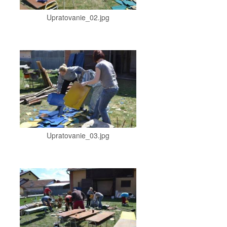
Upratovanie_02.jpg
Upratovanie_03.jpg