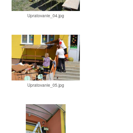
Upratovanie_04.jpg
Upratovanie_05.jpg