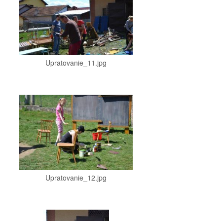
Upratovanie_11.jpg
Upratovanie_12.jpg