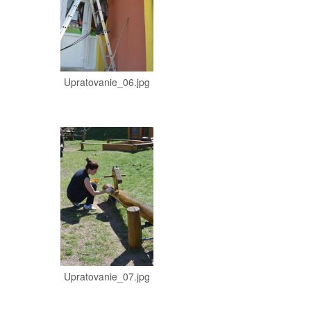
Upratovanie_06.jpg
Upratovanie_07.jpg