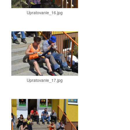
Upratovanie_16.jpg
Upratovanie_17.jpg