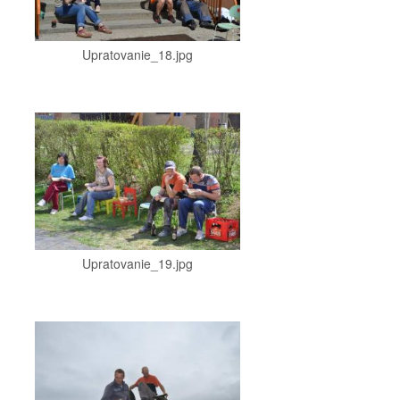
Upratovanie_18.jpg
Upratovanie_19.jpg