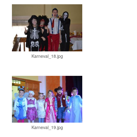
Karneval_18.jpg
Karneval_19.jpg