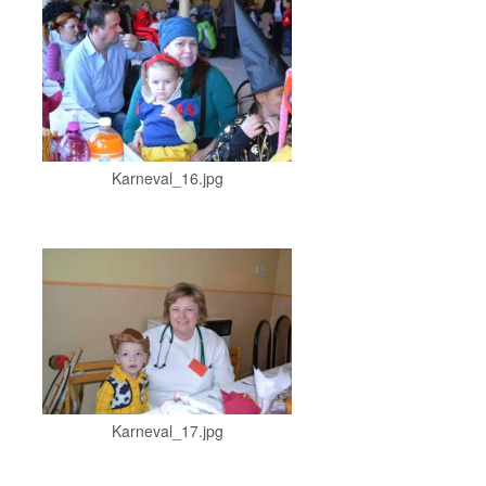
Karneval_16.jpg
Karneval_17.jpg