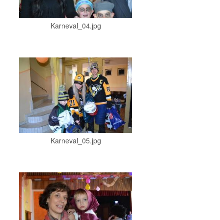
Karneval_04.jpg
Karneval_05.jpg