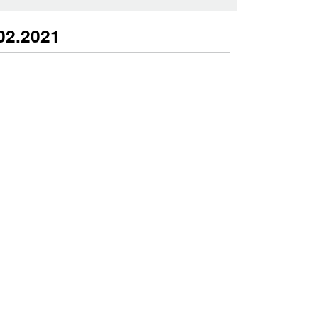
02.2021