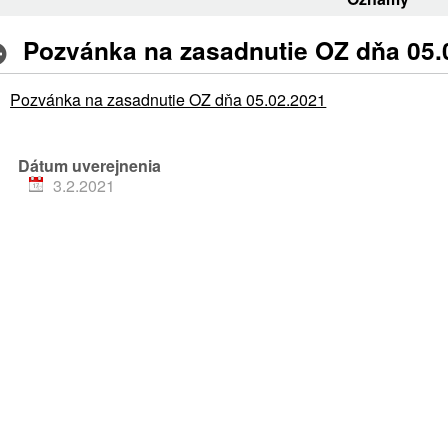
Pozvánka na zasadnutie OZ dňa 05.
Pozvánka na zasadnutie OZ dňa 05.02.2021
Dátum uverejnenia
3.2.2021