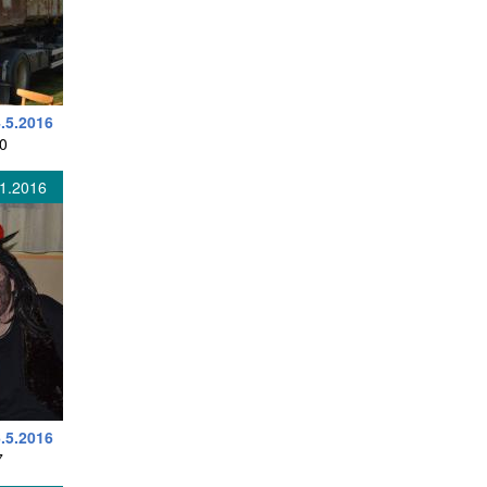
4.5.2016
00
.1.2016
6.5.2016
7