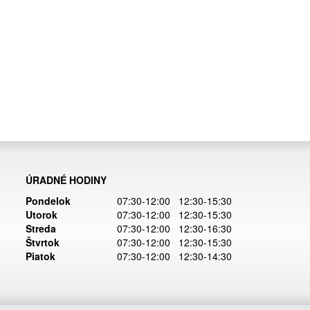
ÚRADNÉ HODINY
Pondelok
07:30-12:00 12:30-15:30
Utorok
07:30-12:00 12:30-15:30
Streda
07:30-12:00 12:30-16:30
Štvrtok
07:30-12:00 12:30-15:30
Piatok
07:30-12:00 12:30-14:30