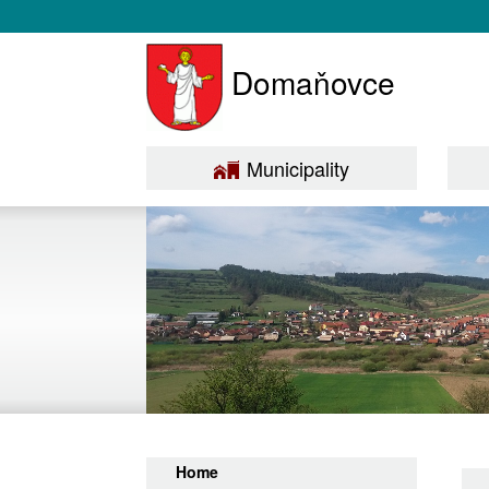
Domaňovce
Municipality
Home