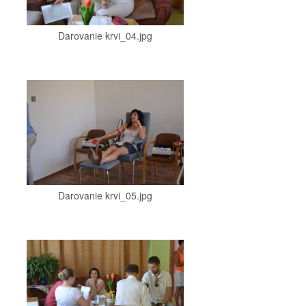
Darovanie krvi_04.jpg
Darovanie krvi_05.jpg