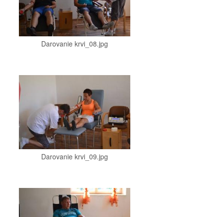
Darovanie krvi_08.jpg
Darovanie krvi_09.jpg