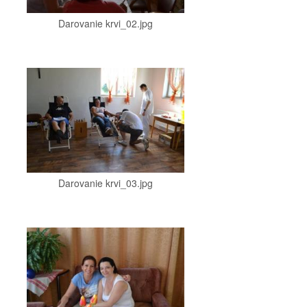
Darovanie krvi_02.jpg
Darovanie krvi_03.jpg