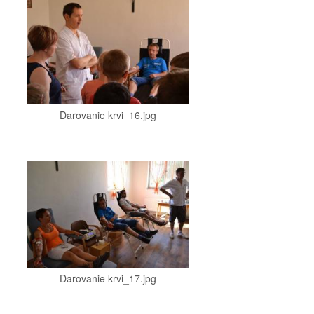
Darovanie krvi_16.jpg
Darovanie krvi_17.jpg