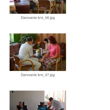
Darovanie krvi_06.jpg
Darovanie krvi_07.jpg