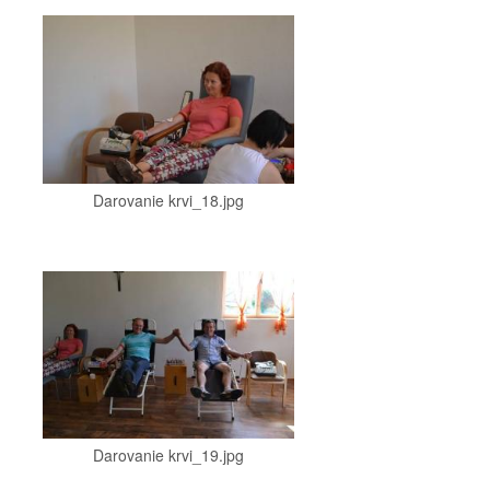
Darovanie krvi_18.jpg
Darovanie krvi_19.jpg