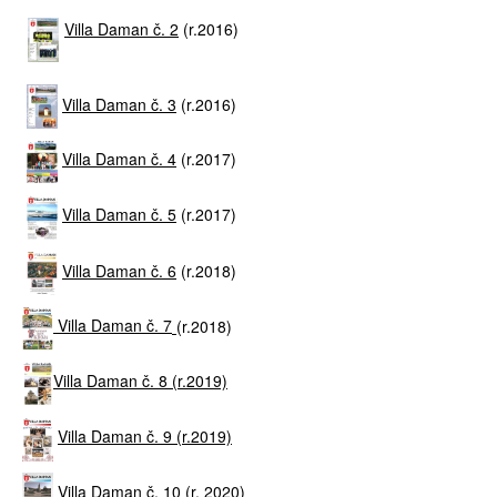
Villa Daman č. 2
(r.2016)
Villa Daman č. 3
(r.2016)
Villa Daman č. 4
(r.2017)
Villa Daman č. 5
(r.2017)
Villa Daman č. 6
(r.2018)
Villa Daman č. 7
(r.2018)
Villa Daman č. 8 (r.2019)
Villa Daman č. 9 (r.2019)
Villa Daman č. 10 (r. 2020)