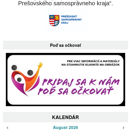
Prešovského samosprávneho kraja“.
Poď sa očkovať
KALENDÁR
August 2026