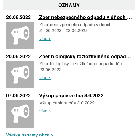
OZNAMY
20.06.2022
Zber nebezpečného odpadu v dňoch 21.06.2022 - 22.06.2022
Zber nebezpečného odpadu v dňoch
21.06.2022 - 22.06.2022
viac >
20.06.2022
Zber biologicky rozložiteľného odpadu dňa 23.06.2022
Zber biologicky rozložiteľného odpadu dňa
23.06.2022
viac >
07.06.2022
Výkup papiera dňa 8.6.2022
Výkup papiera dňa 8.6.2022
viac >
Všetky oznamy obce >