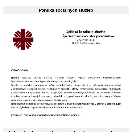
Ponuka sociálnych služieb