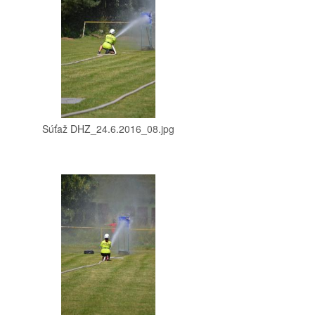
Súťaž DHZ_24.6.2016_08.jpg