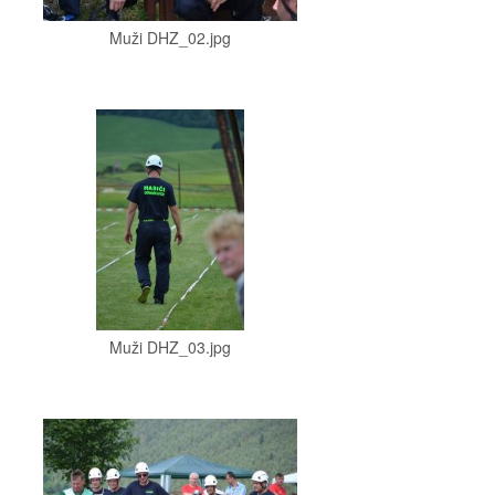
Muži DHZ_02.jpg
Muži DHZ_03.jpg