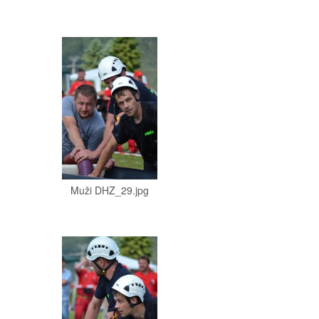
Muži DHZ_29.jpg