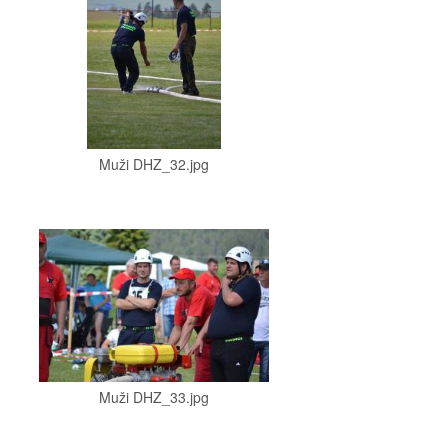
Muži DHZ_32.jpg
Muži DHZ_33.jpg