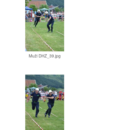
Muži DHZ_39.jpg