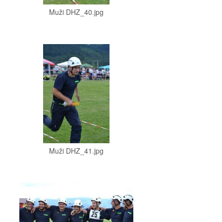
Muži DHZ_40.jpg
Muži DHZ_41.jpg