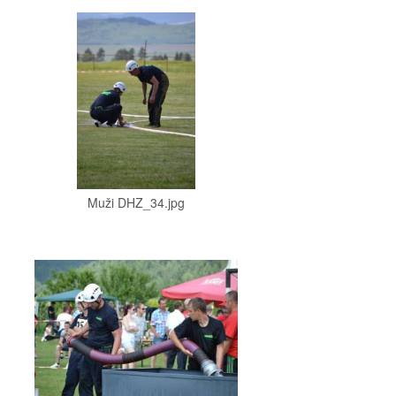
Muži DHZ_34.jpg