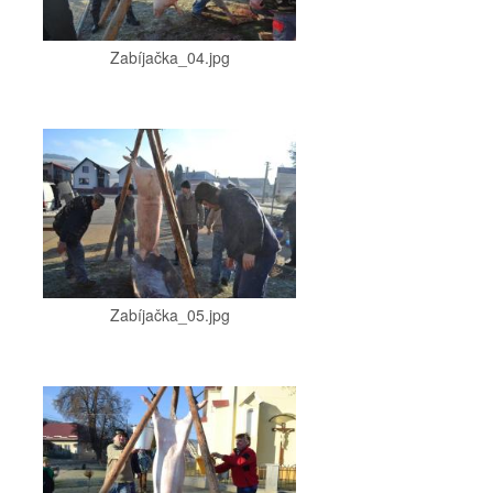
Zabíjačka_04.jpg
Zabíjačka_05.jpg