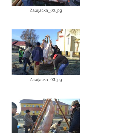
Zabíjačka_02.jpg
Zabíjačka_03.jpg