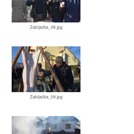
Zabíjačka_08.jpg
Zabíjačka_09.jpg