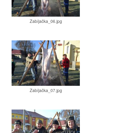
Zabíjačka_06.jpg
Zabíjačka_07.jpg