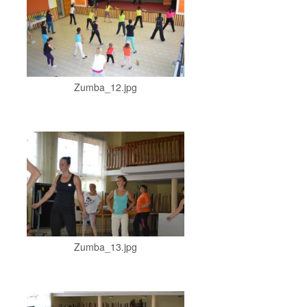
Zumba_12.jpg
Zumba_13.jpg