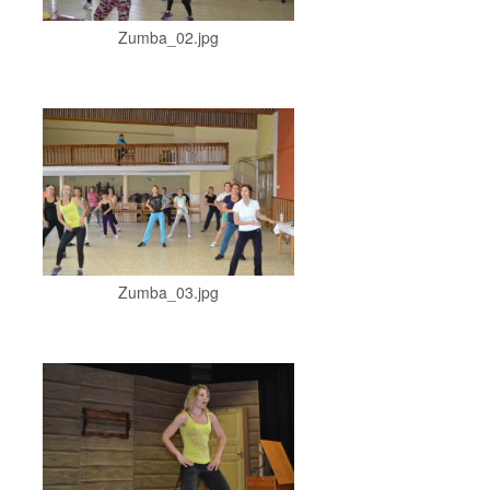
Zumba_02.jpg
Zumba_03.jpg