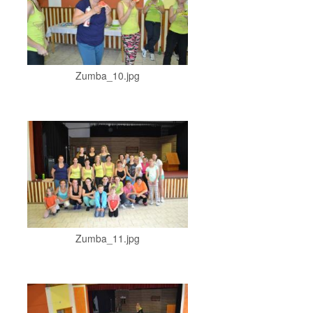
Zumba_10.jpg
Zumba_11.jpg