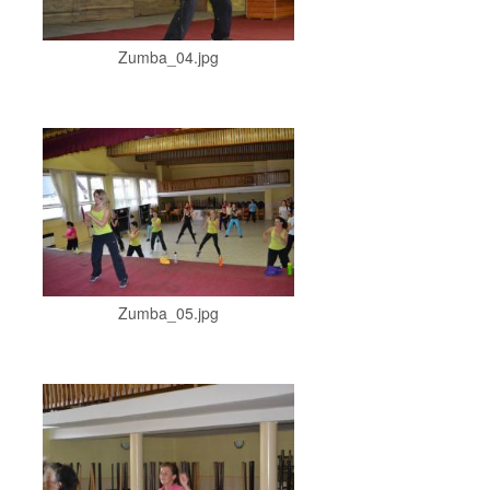
Zumba_04.jpg
Zumba_05.jpg