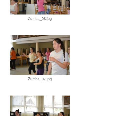
Zumba_06.jpg
Zumba_07.jpg