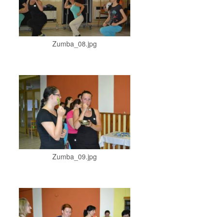
Zumba_08.jpg
Zumba_09.jpg