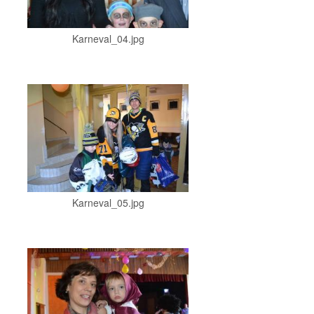
Karneval_04.jpg
Karneval_05.jpg