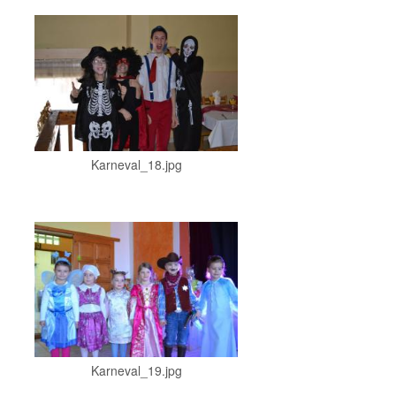
Karneval_18.jpg
Karneval_19.jpg