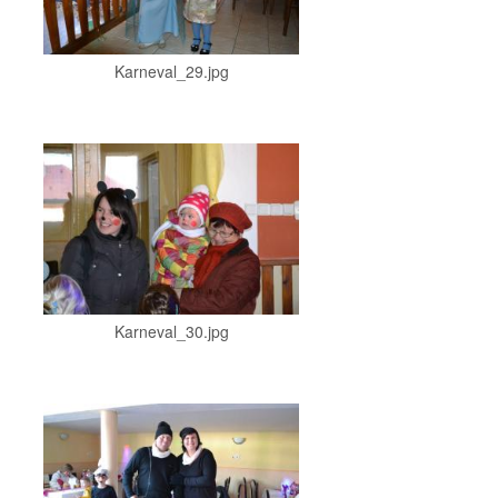
Karneval_29.jpg
Karneval_30.jpg