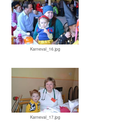
Karneval_16.jpg
Karneval_17.jpg