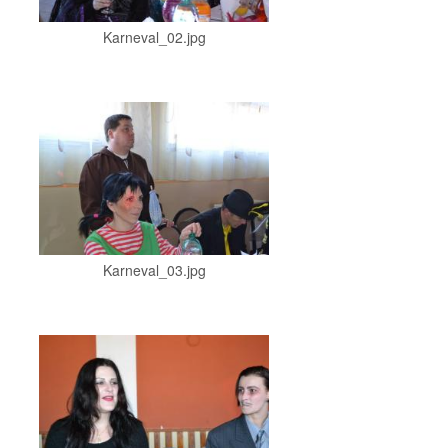
Karneval_02.jpg
Karneval_03.jpg