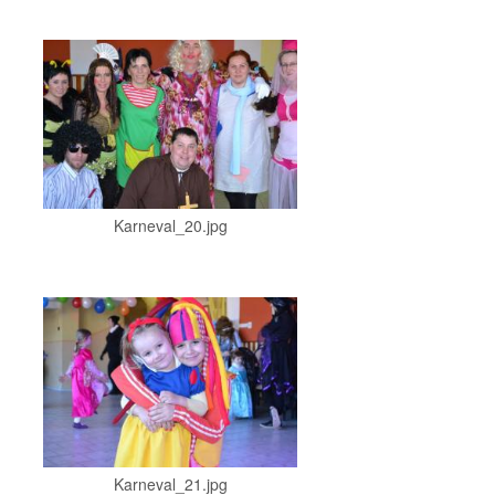
Karneval_20.jpg
Karneval_21.jpg