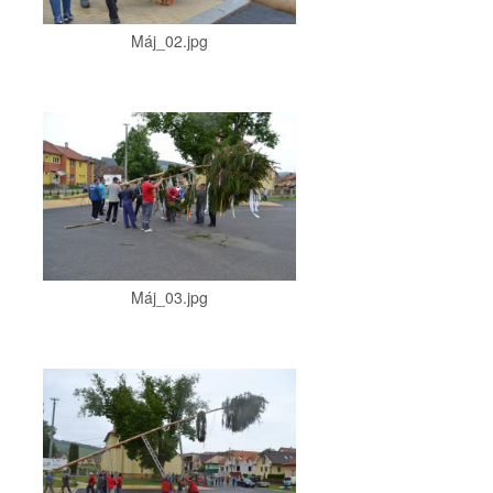
Máj_02.jpg
Máj_03.jpg