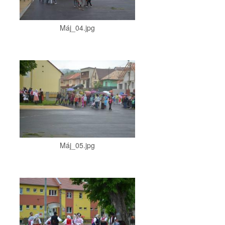
Máj_04.jpg
Máj_05.jpg