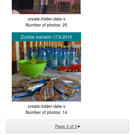
create-folder-date-x
Number of photos: 25
Zumba maratón 17.6.2015
create-folder-date-x
Number of photos: 14
Page 2 of 2