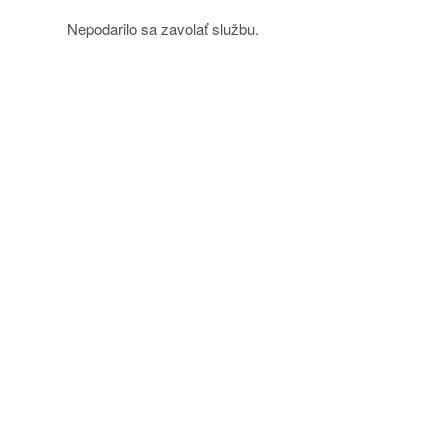
Nepodarilo sa zavolať službu.